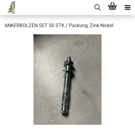
ANKERBOLZEN SET 50 STK / Packung, Zink-Nickel