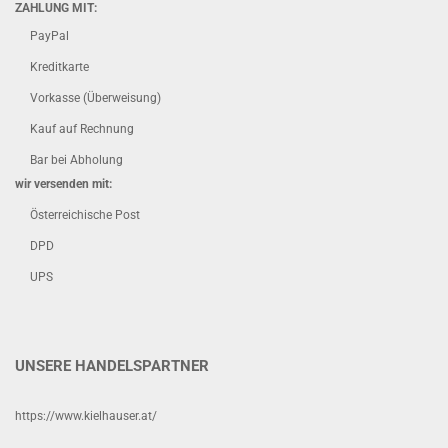
ZAHLUNG MIT:
PayPal
Kreditkarte
Vorkasse (Überweisung)
Kauf auf Rechnung
Bar bei Abholung
wir versenden mit:
Österreichische Post
DPD
UPS
UNSERE HANDELSPARTNER
https://www.kielhauser.at/