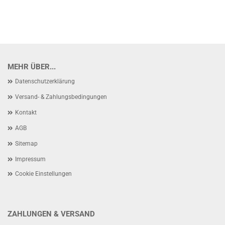
MEHR ÜBER...
Datenschutzerklärung
Versand- & Zahlungsbedingungen
Kontakt
AGB
Sitemap
Impressum
Cookie Einstellungen
ZAHLUNGEN & VERSAND