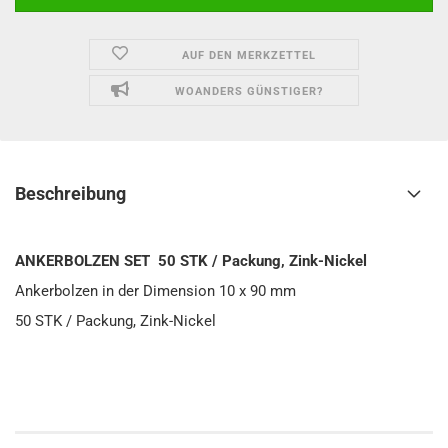
AUF DEN MERKZETTEL
WOANDERS GÜNSTIGER?
Beschreibung
ANKERBOLZEN SET 50 STK / Packung, Zink-Nickel
Ankerbolzen in der Dimension 10 x 90 mm
50 STK / Packung, Zink-Nickel