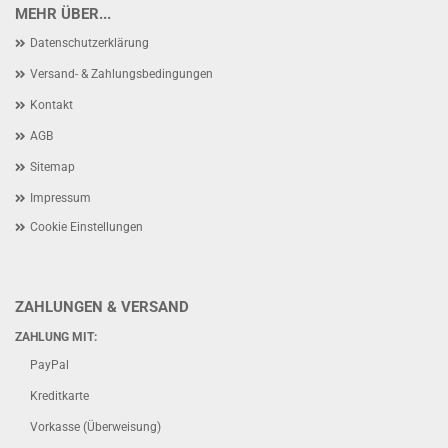
MEHR ÜBER...
Datenschutzerklärung
Versand- & Zahlungsbedingungen
Kontakt
AGB
Sitemap
Impressum
Cookie Einstellungen
ZAHLUNGEN & VERSAND
ZAHLUNG MIT:
PayPal
Kreditkarte
Vorkasse (Überweisung)