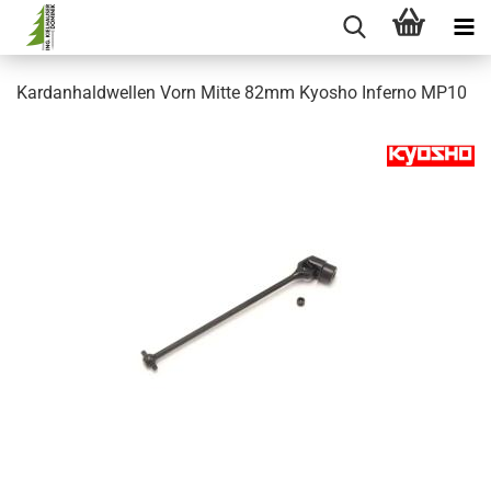
Kardanhaldwellen Vorn Mitte 82mm Kyosho Inferno MP10