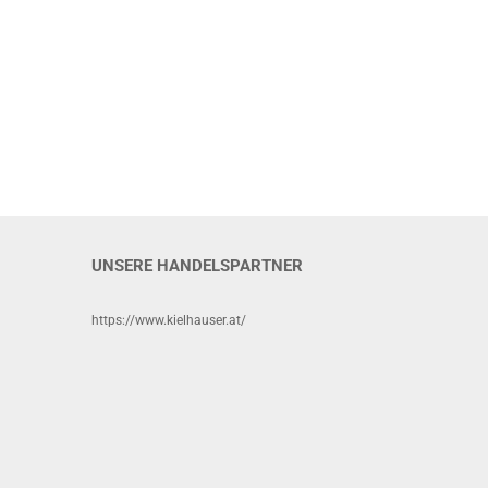
UNSERE HANDELSPARTNER
https://www.kielhauser.at/