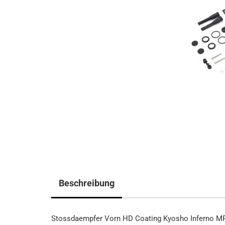
Beschreibung
Stossdaempfer Vorn HD Coating Kyosho Inferno 