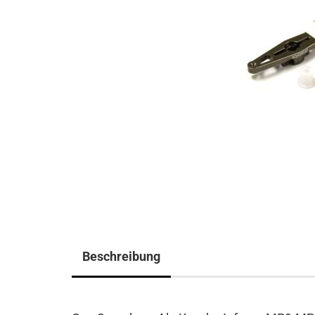
Beschreibung