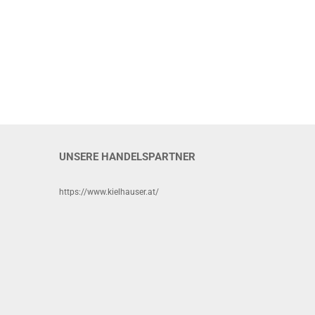
UNSERE HANDELSPARTNER
https://www.kielhauser.at/