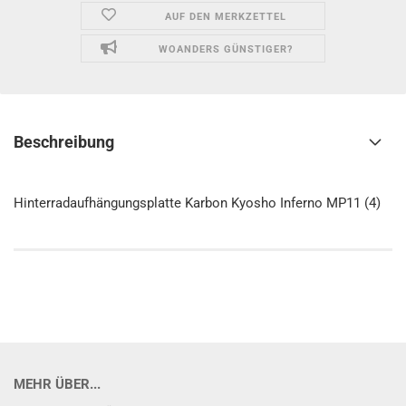
AUF DEN MERKZETTEL
WOANDERS GÜNSTIGER?
Beschreibung
Hinterradaufhängungsplatte Karbon Kyosho Inferno MP11 (4)
MEHR ÜBER...