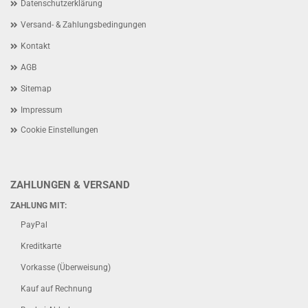
Datenschutzerklärung
Versand- & Zahlungsbedingungen
Kontakt
AGB
Sitemap
Impressum
Cookie Einstellungen
ZAHLUNGEN & VERSAND
ZAHLUNG MIT:
PayPal
Kreditkarte
Vorkasse (Überweisung)
Kauf auf Rechnung