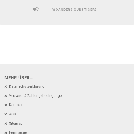
WOANDERS GÜNSTIGER?
MEHR ÜBER...
Datenschutzerklärung
Versand- & Zahlungsbedingungen
Kontakt
AGB
Sitemap
Impressum