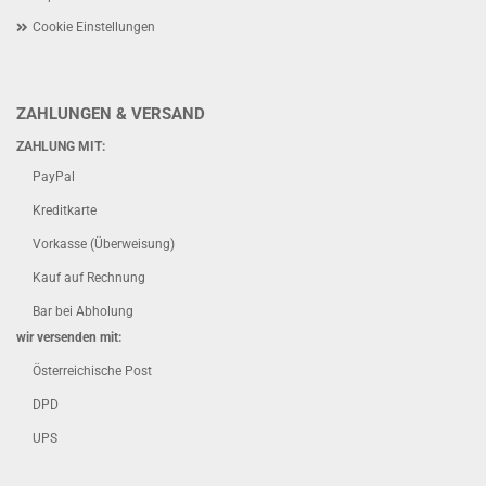
Cookie Einstellungen
ZAHLUNGEN & VERSAND
ZAHLUNG MIT:
PayPal
Kreditkarte
Vorkasse (Überweisung)
Kauf auf Rechnung
Bar bei Abholung
wir versenden mit:
Österreichische Post
DPD
UPS