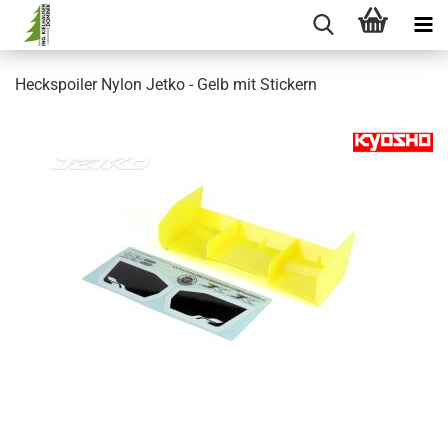
Heckspoiler Nylon Jetko - Gelb mit Stickern