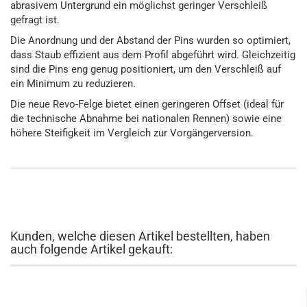
abrasivem Untergrund ein möglichst geringer Verschleiß
gefragt ist.
Die Anordnung und der Abstand der Pins wurden so optimiert,
dass Staub effizient aus dem Profil abgeführt wird. Gleichzeitig
sind die Pins eng genug positioniert, um den Verschleiß auf
ein Minimum zu reduzieren.
Die neue Revo-Felge bietet einen geringeren Offset (ideal für
die technische Abnahme bei nationalen Rennen) sowie eine
höhere Steifigkeit im Vergleich zur Vorgängerversion.
Kunden, welche diesen Artikel bestellten, haben
auch folgende Artikel gekauft: