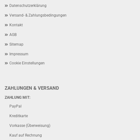
Datenschutzerklärung
Versand- & Zahlungsbedingungen
Kontakt
AGB
Sitemap
Impressum
Cookie Einstellungen
ZAHLUNGEN & VERSAND
ZAHLUNG MIT:
PayPal
Kreditkarte
Vorkasse (Überweisung)
Kauf auf Rechnung