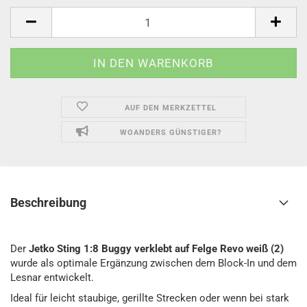
AUF DEN MERKZETTEL
WOANDERS GÜNSTIGER?
Beschreibung
Der
Jetko Sting 1:8 Buggy verklebt auf Felge Revo weiß (2)
wurde als optimale Ergänzung zwischen dem Block-In und dem
Lesnar entwickelt.
Ideal für leicht staubige, gerillte Strecken oder wenn bei stark