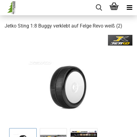
Jetko Sting 1:8 Buggy verklebt auf Felge Revo weiß (2)