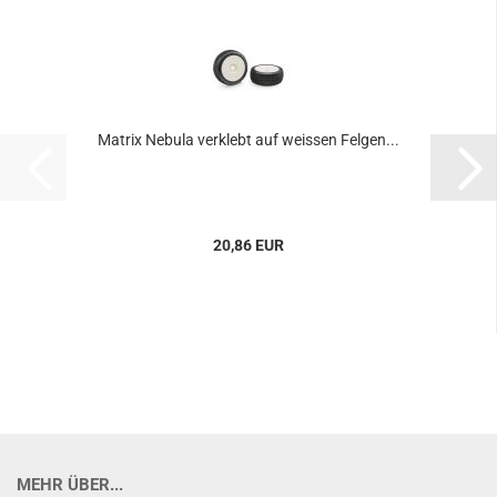
Matrix Nebula verklebt auf weissen Felgen...
20,86 EUR
MEHR ÜBER...