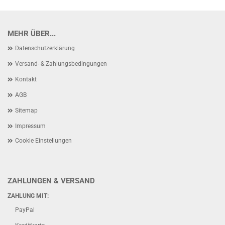
MEHR ÜBER...
Datenschutzerklärung
Versand- & Zahlungsbedingungen
Kontakt
AGB
Sitemap
Impressum
Cookie Einstellungen
ZAHLUNGEN & VERSAND
ZAHLUNG MIT:
PayPal