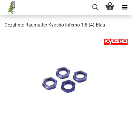
Gezahnte Radmutter Kyosho Inferno 1:8 (4) Blau