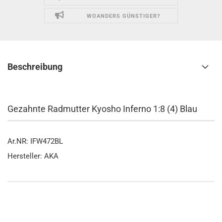
WOANDERS GÜNSTIGER?
Beschreibung
Gezahnte Radmutter Kyosho Inferno 1:8 (4) Blau
Ar.NR: IFW472BL
Hersteller: AKA