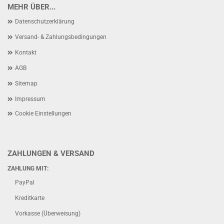
MEHR ÜBER...
Datenschutzerklärung
Versand- & Zahlungsbedingungen
Kontakt
AGB
Sitemap
Impressum
Cookie Einstellungen
ZAHLUNGEN & VERSAND
ZAHLUNG MIT:
PayPal
Kreditkarte
Vorkasse (Überweisung)