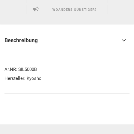
WOANDERS GÜNSTIGER?
Beschreibung
Ar.NR: SIL5000B
Hersteller: Kyosho