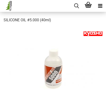
SILICONE OIL #5.000 (40ml)