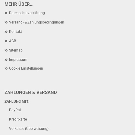
MEHR ÜBER...
Datenschutzerklärung
Versand- & Zahlungsbedingungen
Kontakt
AGB
Sitemap
Impressum
Cookie Einstellungen
ZAHLUNGEN & VERSAND
ZAHLUNG MIT:
PayPal
Kreditkarte
Vorkasse (Überweisung)