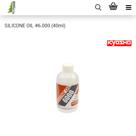
SILICONE OIL #6.000 (40ml)