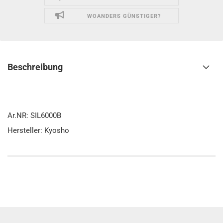
WOANDERS GÜNSTIGER?
Beschreibung
Ar.NR: SIL6000B
Hersteller: Kyosho