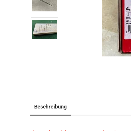
Beschreibung