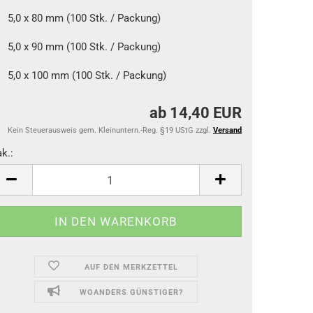
5,0 x 80 mm (100 Stk. / Packung)
5,0 x 90 mm (100 Stk. / Packung)
5,0 x 100 mm (100 Stk. / Packung)
ab 14,40 EUR
Kein Steuerausweis gem. Kleinuntern.-Reg. §19 UStG zzgl.
Versand
k.:
k.
AUF DEN MERKZETTEL
WOANDERS GÜNSTIGER?