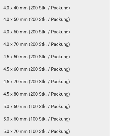
4,0 x 40 mm (200 Stk. / Packung)
4,0 x 50 mm (200 Stk. / Packung)
4,0 x 60 mm (200 Stk. / Packung)
4,0 x 70 mm (200 Stk. / Packung)
4,5 x 50 mm (200 Stk. / Packung)
4,5 x 60 mm (200 Stk. / Packung)
4,5 x 70 mm (200 Stk. / Packung)
4,5 x 80 mm (200 Stk. / Packung)
5,0 x 50 mm (100 Stk. / Packung)
5,0 x 60 mm (100 Stk. / Packung)
5,0 x 70 mm (100 Stk. / Packung)