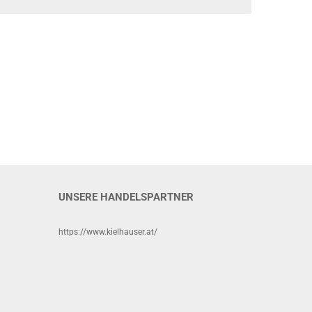
UNSERE HANDELSPARTNER
https://www.kielhauser.at/