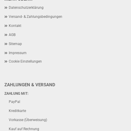
Datenschutzerklärung
Versand- & Zahlungsbedingungen
Kontakt
AGB
Sitemap
Impressum
Cookie Einstellungen
ZAHLUNGEN & VERSAND
ZAHLUNG MIT:
PayPal
Kreditkarte
Vorkasse (Überweisung)
Kauf auf Rechnung