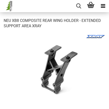
NEU XB8 COMPOSITE REAR WING HOLDER - EXTENDED
SUPPORT AREA XRAY