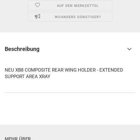
AUF DEN MERKZETTEL
WOANDERS GÜNSTIGER?
Beschreibung
NEU XB8 COMPOSITE REAR WING HOLDER - EXTENDED
SUPPORT AREA XRAY
MEHR ÜBER...