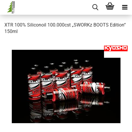
XTR 100% Siliconoil 100.000cst „SWORKz BOOTS Edition“
150ml