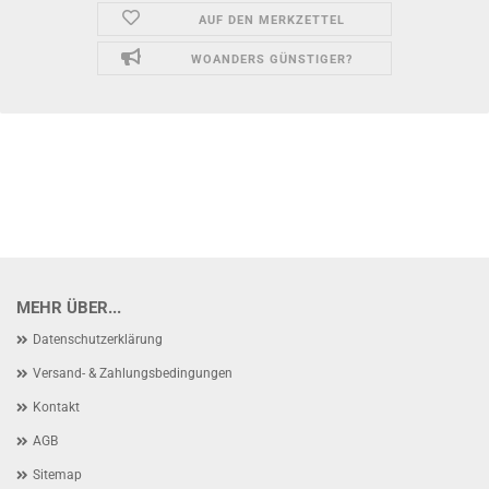
AUF DEN MERKZETTEL
WOANDERS GÜNSTIGER?
MEHR ÜBER...
Datenschutzerklärung
Versand- & Zahlungsbedingungen
Kontakt
AGB
Sitemap