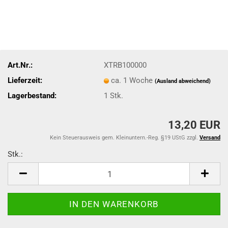
Art.Nr.:
XTRB100000
Lieferzeit:
ca. 1 Woche
(Ausland abweichend)
Lagerbestand:
1
Stk.
13,20 EUR
Kein Steuerausweis gem. Kleinuntern.-Reg. §19 UStG zzgl.
Versand
Stk.:
Stk.