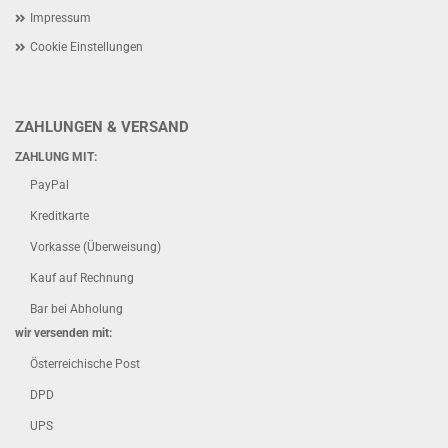
Impressum
Cookie Einstellungen
ZAHLUNGEN & VERSAND
ZAHLUNG MIT:
PayPal
Kreditkarte
Vorkasse (Überweisung)
Kauf auf Rechnung
Bar bei Abholung
wir versenden mit:
Österreichische Post
DPD
UPS