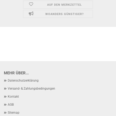
AUF DEN MERKZETTEL
WOANDERS GÜNSTIGER?
MEHR ÜBER...
Datenschutzerklärung
Versand- & Zahlungsbedingungen
Kontakt
AGB
Sitemap