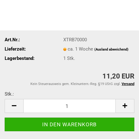
Art.Nr.:
XTRB70000
Lieferzeit:
ca. 1 Woche
(Ausland abweichend)
Lagerbestand:
1
Stk.
11,20 EUR
Kein Steuerausweis gem. Kleinuntern.-Reg. §19 UStG zzgl.
Versand
Stk.:
Stk.