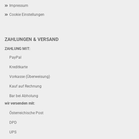
Impressum
Cookie Einstellungen
ZAHLUNGEN & VERSAND
ZAHLUNG MIT:
PayPal
Kreditkarte
Vorkasse (Überweisung)
Kauf auf Rechnung
Bar bei Abholung
wir versenden mit:
Österreichische Post
DPD
UPS