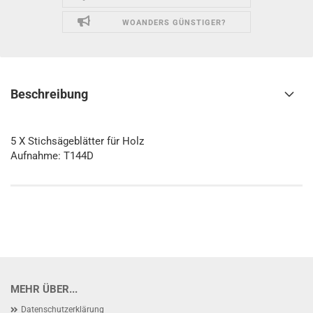
WOANDERS GÜNSTIGER?
Beschreibung
5 X Stichsägeblätter für Holz
Aufnahme: T144D
MEHR ÜBER...
Datenschutzerklärung