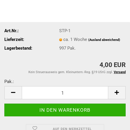
Art.Nr.:
STP-1
Lieferzeit:
ca. 1 Woche
(Ausland abweichend)
Lagerbestand:
997
Pak.
4,00 EUR
Kein Steuerausweis gem. Kleinuntern.-Reg. §19 UStG zzgl.
Versand
Pak.:
Pak.
AUF DEN MERKZETTEL