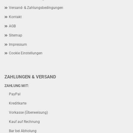
Versand- & Zahlungsbedingungen
Kontakt
AGB
Sitemap
Impressum
Cookie Einstellungen
ZAHLUNGEN & VERSAND
ZAHLUNG MIT:
PayPal
Kreditkarte
Vorkasse (Überweisung)
Kauf auf Rechnung
Bar bei Abholung